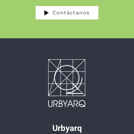
Contáctanos
Urbyarq