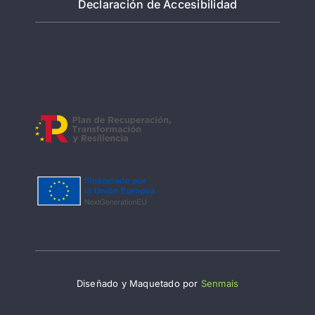
Declaración de Accesibilidad
Diseñado y Maquetado por
Senmais