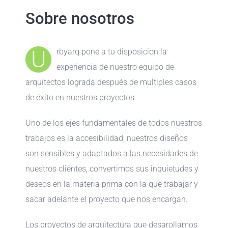
Sobre nosotros
U
rbyarq pone a tu disposicion la
experiencia de nuestro equipo de
arquitectos lograda después de multiples casos
de éxito en nuestros proyectos.
Uno de los ejes fundamentales de todos nuestros
trabajos es la accesibilidad, nuestros diseños
son sensibles y adaptados a las necesidades de
nuestros clientes, convertimos sus inquietudes y
deseos en la materia prima con la que trabajar y
sacar adelante el proyecto que nos encargan.
Los proyectos de arquitectura que desarollamos