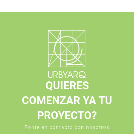
QUIERES
COMENZAR YA TU
PROYECTO?
Ponte en contacto con nosotros