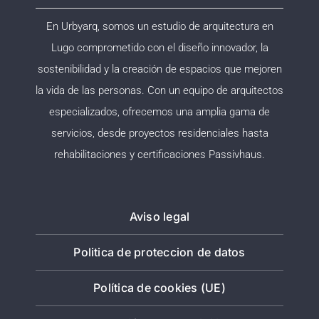
En Urbyarq, somos un estudio de arquitectura en
Lugo comprometido con el diseño innovador, la
sostenibilidad y la creación de espacios que mejoren
la vida de las personas. Con un equipo de arquitectos
especializados, ofrecemos una amplia gama de
servicios, desde proyectos residenciales hasta
rehabilitaciones y certificaciones Passivhaus.
Aviso legal
Politica de proteccion de datos
Política de cookies (UE)