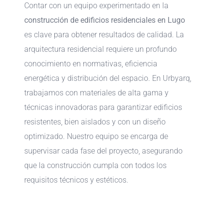
Contar con un equipo experimentado en la
construcción de edificios residenciales en Lugo
es clave para obtener resultados de calidad. La
arquitectura residencial requiere un profundo
conocimiento en normativas, eficiencia
energética y distribución del espacio. En Urbyarq,
trabajamos con materiales de alta gama y
técnicas innovadoras para garantizar edificios
resistentes, bien aislados y con un diseño
optimizado. Nuestro equipo se encarga de
supervisar cada fase del proyecto, asegurando
que la construcción cumpla con todos los
requisitos técnicos y estéticos.