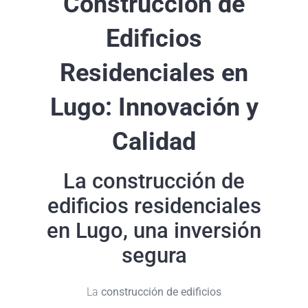
Construcción de
Edificios
Residenciales en
Lugo: Innovación y
Calidad
La construcción de
edificios residenciales
en Lugo, una inversión
segura
La
construcción de edificios