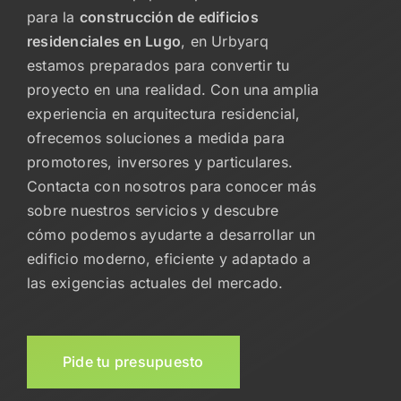
para la
construcción de edificios
residenciales en Lugo
, en Urbyarq
estamos preparados para convertir tu
proyecto en una realidad. Con una amplia
experiencia en arquitectura residencial,
ofrecemos soluciones a medida para
promotores, inversores y particulares.
Contacta con nosotros para conocer más
sobre nuestros servicios y descubre
cómo podemos ayudarte a desarrollar un
edificio moderno, eficiente y adaptado a
las exigencias actuales del mercado.
Pide tu presupuesto