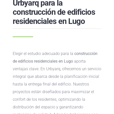
Urbyarq para la
construcción de edificios
residenciales en Lugo
Elegir el estudio adecuado para la
construcción
de edificios residenciales en Lugo
aporta
ventajas clave. En Urbyarq, ofrecemos un servicio
integral que abarca desde la planificación inicial
hasta la entrega final del edificio. Nuestros
proyectos están diseñados para maximizar el
confort de los residentes, optimizando la
distribución del espacio y garantizando