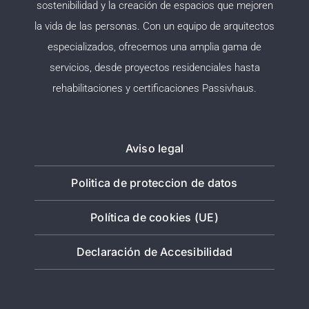
sostenibilidad y la creación de espacios que mejoren
la vida de las personas. Con un equipo de arquitectos
especializados, ofrecemos una amplia gama de
servicios, desde proyectos residenciales hasta
rehabilitaciones y certificaciones Passivhaus.
Aviso legal
Politica de proteccion de datos
Política de cookies (UE)
Declaración de Accesibilidad