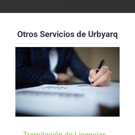
Otros Servicios de Urbyarq
Tramitación de Licencias