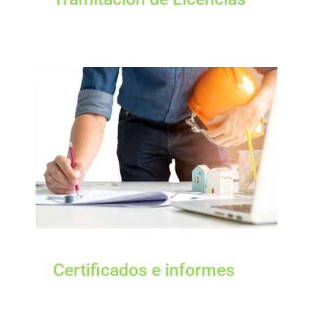
Certificados e informes