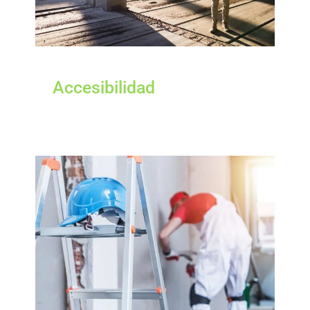
Accesibilidad