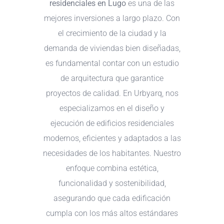
residenciales en Lugo
es una de las
mejores inversiones a largo plazo. Con
el crecimiento de la ciudad y la
demanda de viviendas bien diseñadas,
es fundamental contar con un estudio
de arquitectura que garantice
proyectos de calidad. En Urbyarq, nos
especializamos en el diseño y
ejecución de edificios residenciales
modernos, eficientes y adaptados a las
necesidades de los habitantes. Nuestro
enfoque combina estética,
funcionalidad y sostenibilidad,
asegurando que cada edificación
cumpla con los más altos estándares