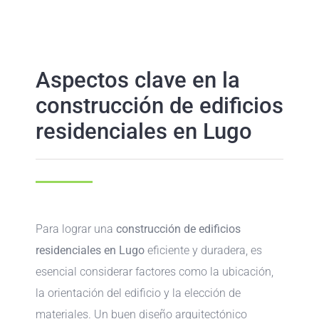
Aspectos clave en la
construcción de edificios
residenciales en Lugo
Para lograr una
construcción de edificios
residenciales en Lugo
eficiente y duradera, es
esencial considerar factores como la ubicación,
la orientación del edificio y la elección de
materiales. Un buen diseño arquitectónico