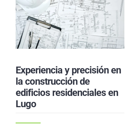
Experiencia y precisión en
la construcción de
edificios residenciales en
Lugo