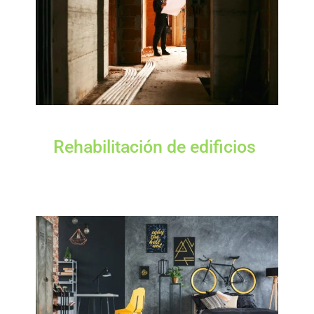
Rehabilitación de edificios