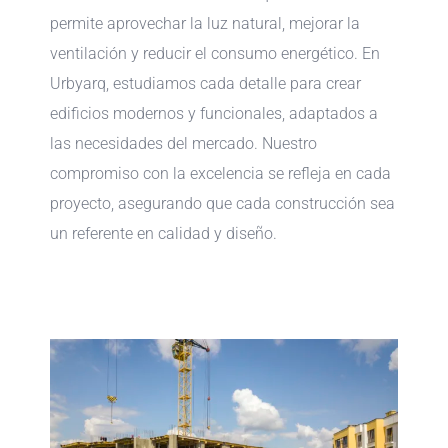
permite aprovechar la luz natural, mejorar la
ventilación y reducir el consumo energético. En
Urbyarq, estudiamos cada detalle para crear
edificios modernos y funcionales, adaptados a
las necesidades del mercado. Nuestro
compromiso con la excelencia se refleja en cada
proyecto, asegurando que cada construcción sea
un referente en calidad y diseño.