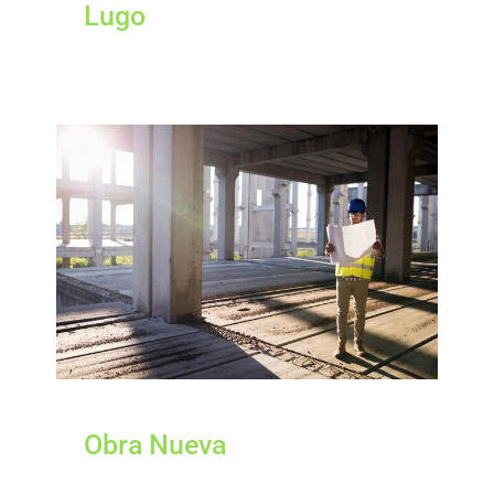
Lugo
Obra Nueva