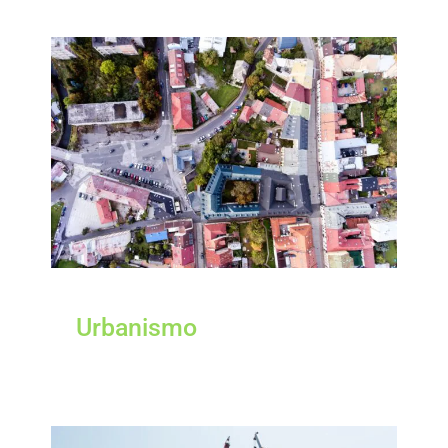
Urbanismo