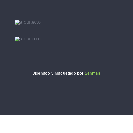
Diseñado y Maquetado por
Senmais