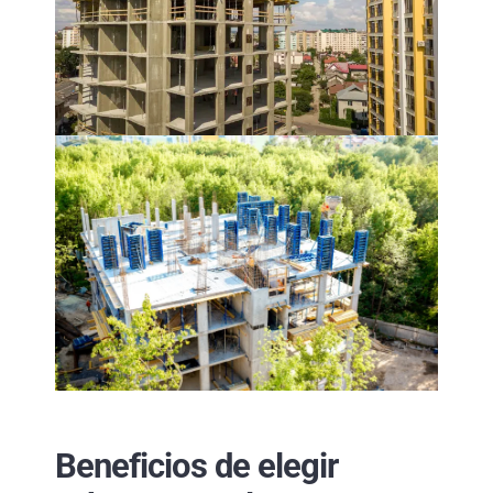
Beneficios de elegir