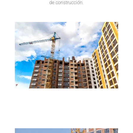
de construcción.