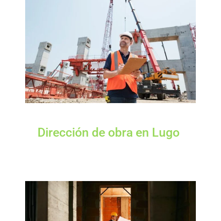
Dirección de obra en Lugo