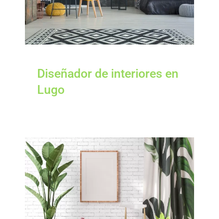
Diseñador de interiores en
Lugo