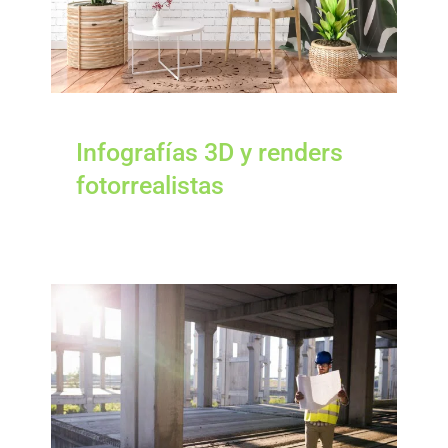
Infografías 3D y renders
fotorrealistas