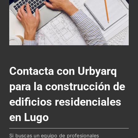
Contacta con Urbyarq
para la construcción de
edificios residenciales
en Lugo
Si buscas un equipo de profesionales