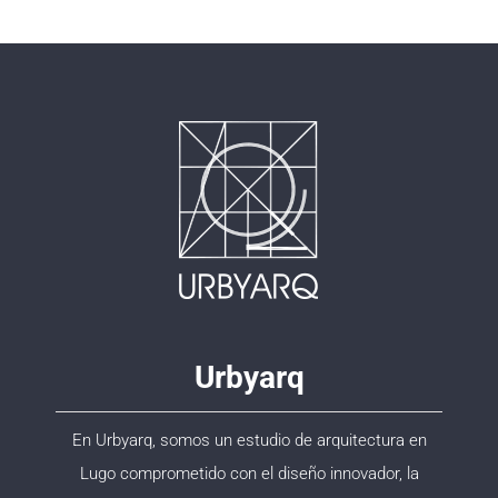
Urbyarq
En Urbyarq, somos un estudio de arquitectura en
Lugo comprometido con el diseño innovador, la