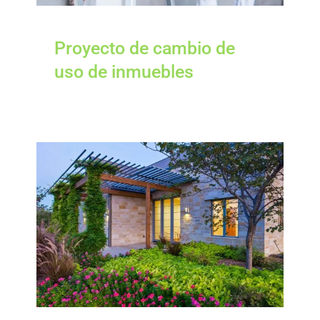
Proyecto de cambio de
uso de inmuebles