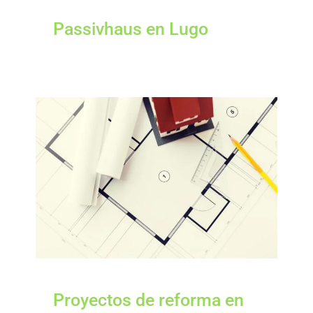
Passivhaus en Lugo
Proyectos de reforma en