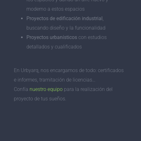
moderno a estos espacios
Proyectos de edificación industrial
,
buscando diseño y la funcionalidad
Proyectos urbanísticos
con estudios
detallados y cualificados
En Urbyarq, nos encargamos de todo: certificados
e informes, tramitación de licencias…
Confía
nuestro equipo
para la realización del
proyecto de tus sueños.