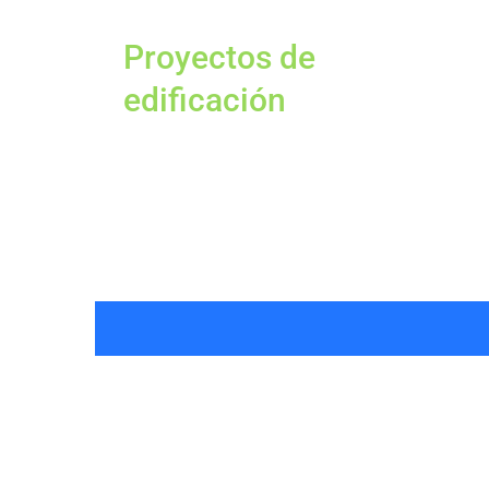
Proyectos de
edificación