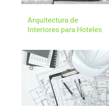
Arquitectura de
Interiores para Hoteles