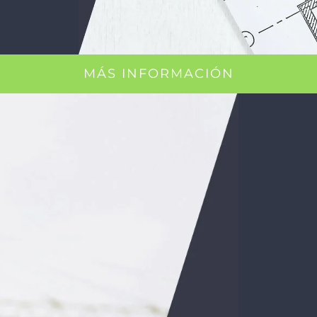
MÁS INFORMACIÓN