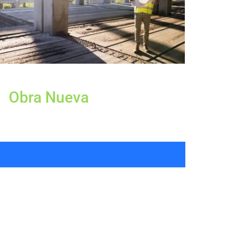
Obra Nueva