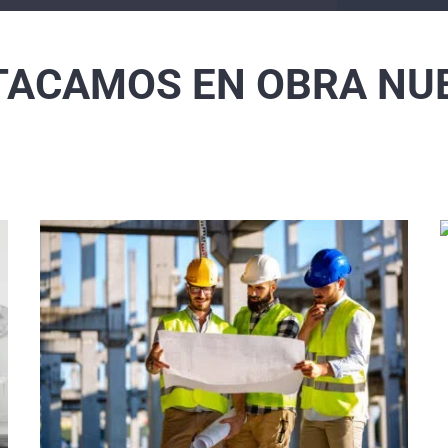
TACAMOS EN OBRA NU