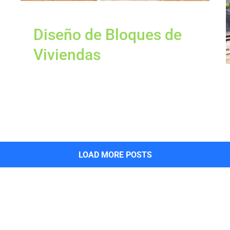
Diseño de Bloques de
Viviendas
LOAD MORE POSTS