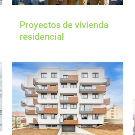
Proyectos de vivienda
residencial