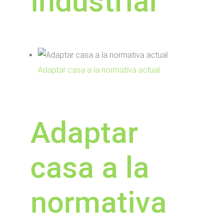
industrial
Adaptar casa a la normativa actual
Adaptar
casa a la
normativa