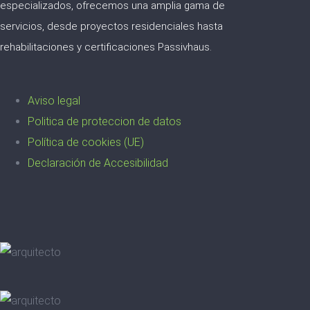
especializados, ofrecemos una amplia gama de
servicios, desde proyectos residenciales hasta
rehabilitaciones y certificaciones Passivhaus.
Aviso legal
Politica de proteccion de datos
Política de cookies (UE)
Declaración de Accesibilidad