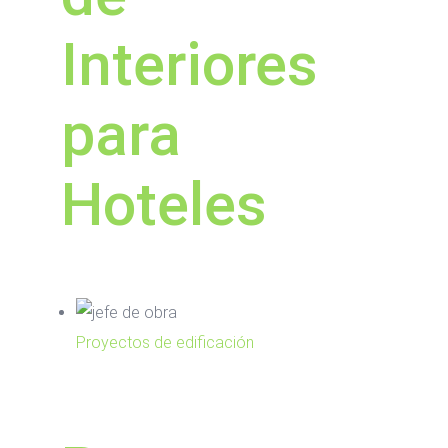
Interiores
para
Hoteles
Proyectos de edificación