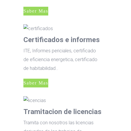
Saber Mas
Certificados e informes
ITE, Informes periciales, certificado
de eficiencia energetica, certificado
de habitabilidad…
Saber Mas
Tramitacion de licencias
Tramita con nosotros las licencias