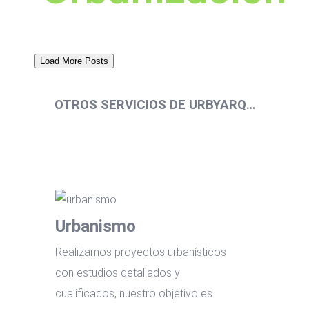
Load More Posts
OTROS SERVICIOS DE URBYARQ…
Urbanismo
Realizamos proyectos urbanísticos
con estudios detallados y
cualificados, nuestro objetivo es