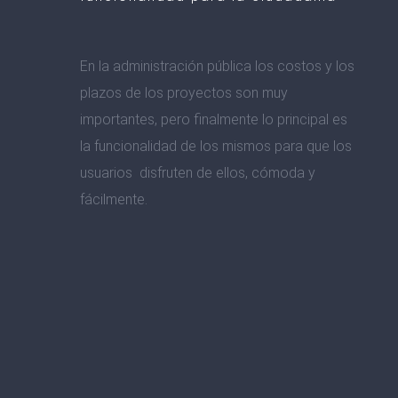
En la administración pública los costos y los
plazos de los proyectos son muy
importantes, pero finalmente lo principal es
la funcionalidad de los mismos para que los
usuarios disfruten de ellos, cómoda y
fácilmente.