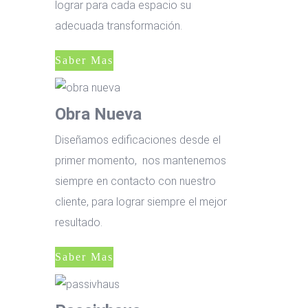
lograr para cada espacio su
adecuada transformación.
Saber Mas
Obra Nueva
Diseñamos edificaciones desde el
primer momento, nos mantenemos
siempre en contacto con nuestro
cliente, para lograr siempre el mejor
resultado.
Saber Mas