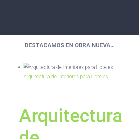
DESTACAMOS EN OBRA NUEVA…
Arquitectura de Interiores para Hoteles
Arquitectura
de