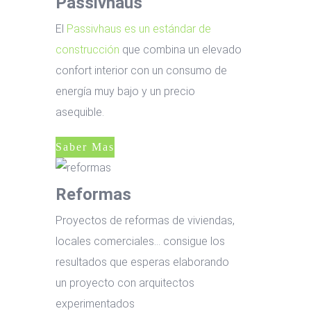
Passivhaus
El
Passivhaus es un estándar de
construcción
que combina un elevado
confort interior con un consumo de
energía muy bajo y un precio
asequible.
Saber Mas
Reformas
Proyectos de reformas de viviendas,
locales comerciales… consigue los
resultados que esperas elaborando
un proyecto con arquitectos
experimentados