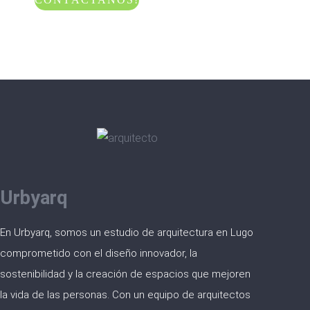
Urbyarq
En Urbyarq, somos un estudio de arquitectura en Lugo
comprometido con el diseño innovador, la
sostenibilidad y la creación de espacios que mejoren
la vida de las personas. Con un equipo de arquitectos