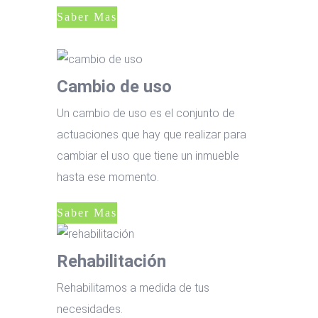
Saber Mas
Cambio de uso
Un cambio de uso es el conjunto de
actuaciones que hay que realizar para
cambiar el uso que tiene un inmueble
hasta ese momento.
Saber Mas
Rehabilitación
Rehabilitamos a medida de tus
necesidades.