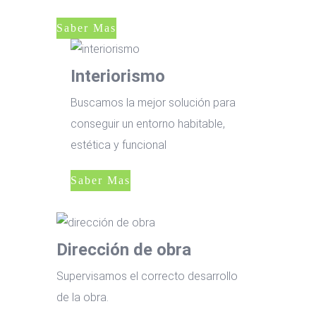
Saber Mas
Interiorismo
Buscamos la mejor solución para
conseguir un entorno habitable,
estética y funcional
Saber Mas
Dirección de obra
Supervisamos el correcto desarrollo
de la obra.