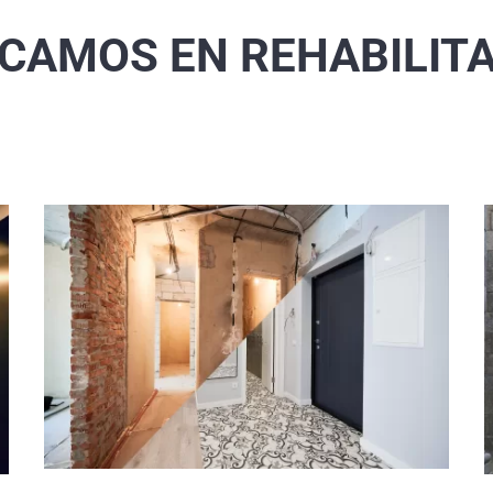
CAMOS EN REHABILIT