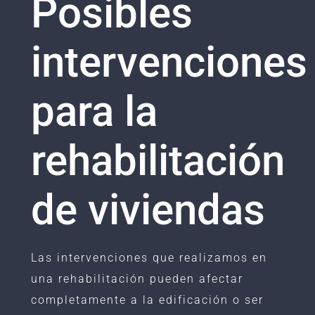
Posibles
intervenciones
para la
rehabilitación
de viviendas
Las intervenciones que realizamos en
una rehabilitación pueden afectar
completamente a la edificación o ser