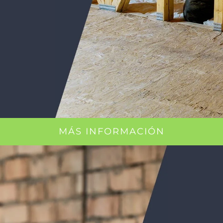
.
MÁS INFORMACIÓN