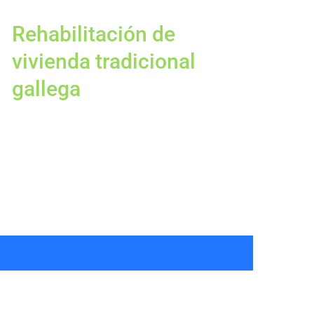
Rehabilitación de
vivienda tradicional
gallega