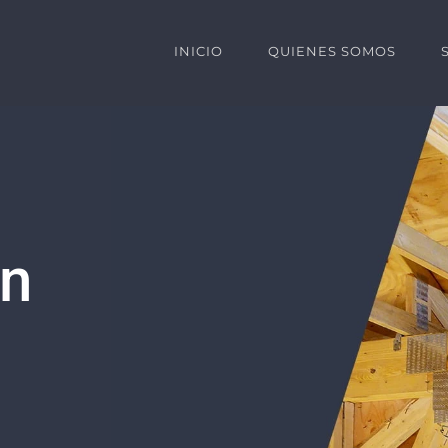
INICIO
QUIENES SOMOS
ón