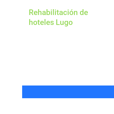
Rehabilitación de
hoteles Lugo