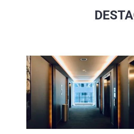
DESTA