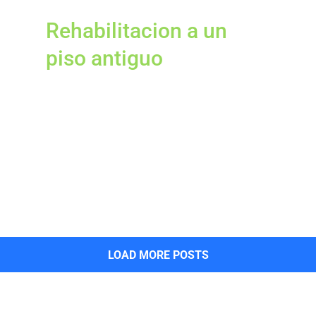
Rehabilitacion a un
piso antiguo
LOAD MORE POSTS