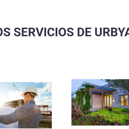
S SERVICIOS DE URB