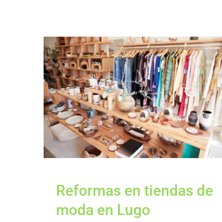
Reformas en tiendas de
moda en Lugo