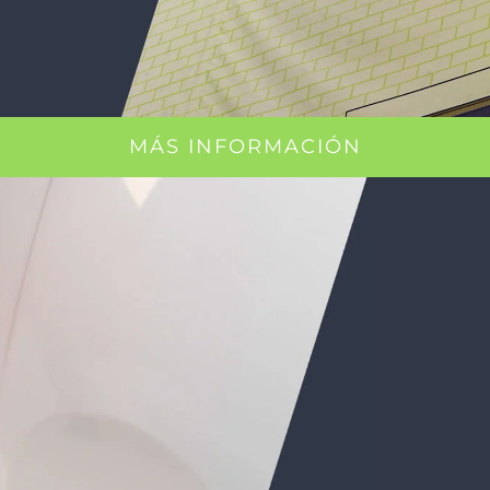
MÁS INFORMACIÓN