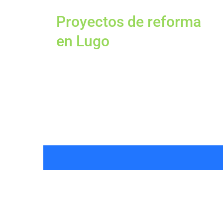
Proyectos de reforma
en Lugo