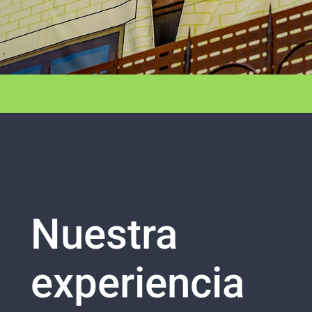
Nuestra
experiencia