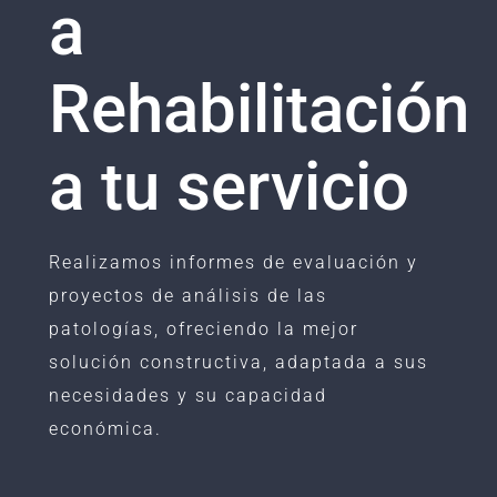
a
Rehabilitación
a tu servicio
Realizamos informes de evaluación y
proyectos de análisis de las
patologías, ofreciendo la mejor
solución constructiva, adaptada a sus
necesidades y su capacidad
económica.