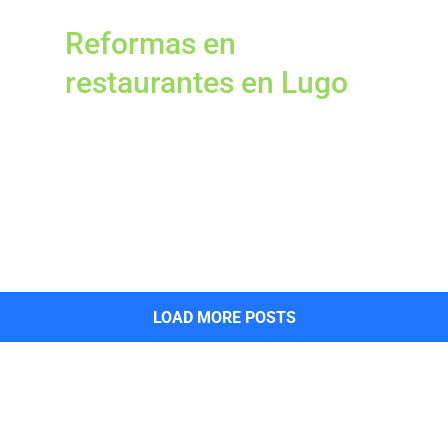
Reformas en
restaurantes en Lugo
LOAD MORE POSTS