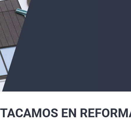
STACAMOS EN REFORM