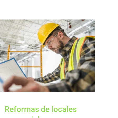
Reformas de locales