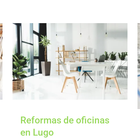
Reformas de oficinas
en Lugo