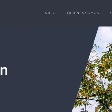
INICIO
QUIENES SOMOS
ón